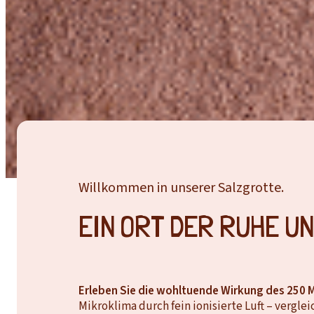
Willkommen in unserer Salzgrotte.
EIN ORT DER RUHE UN
Erleben Sie die wohltuende Wirkung des 250 Mi
Mikroklima durch fein ionisierte Luft – vergle