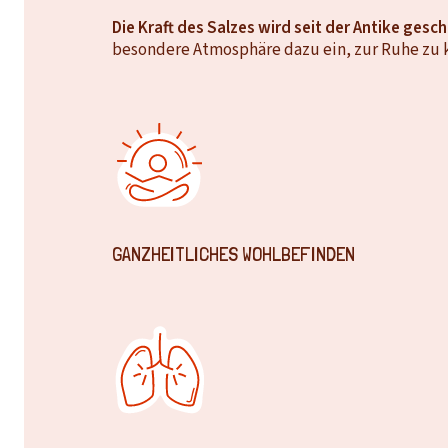
Die Kraft des Salzes wird seit der Antike ge
besondere Atmosphäre dazu ein, zur Ruhe zu
GANZHEITLICHES WOHLBEFINDEN