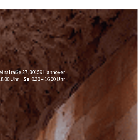
einstraße 27, 30159 Hannover
 18.00 Uhr
Sa.
9.30 – 16.00 Uhr