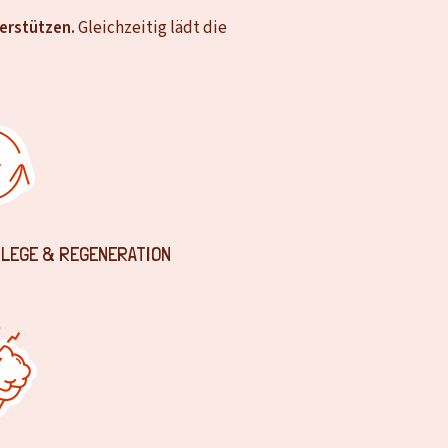
terstützen.
Gleichzeitig lädt die
LEGE & REGENERATION