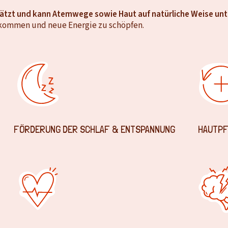
schätzt und kann Atemwege sowie Haut auf natürliche Weise un
 kommen und neue Energie zu schöpfen.
FÖRDERUNG DER SCHLAF & ENTSPANNUNG
HAUTPF