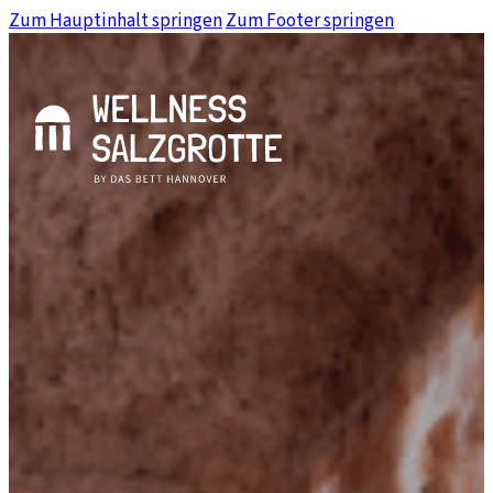
Zum Hauptinhalt springen
Zum Footer springen