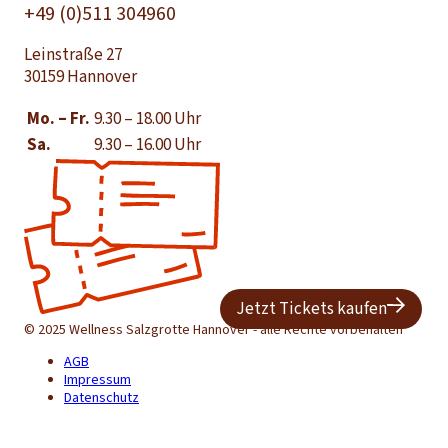
+49 (0)511 304960
Leinstraße 27
30159 Hannover
Mo. – Fr.
9.30 – 18.00 Uhr
Sa.
9.30 – 16.00 Uhr
Jetzt Tickets kaufen
© 2025 Wellness Salzgrotte Hannover - alle Rechte vorbehalten
AGB
Impressum
Datenschutz