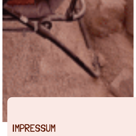
IMPRESSUM