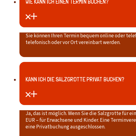
WIE KANN ICH EINEN TERMIN BUCHEN?
Sie können Ihren Termin bequem online oder telef
telefonisch oder vor Ort vereinbart werden.
KANN ICH DIE SALZGROTTE PRIVAT BUCHEN?
Ja, das ist möglich. Wenn Sie die Salzgrotte für 
EUR – für Erwachsene und Kinder. Eine Terminverei
eine Privatbuchung ausgeschlossen.