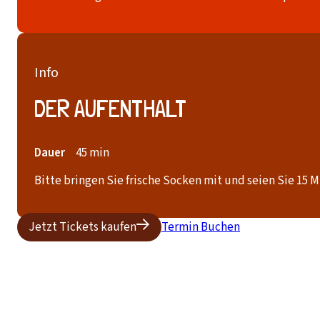
Info
DER AUFENTHALT
Dauer
45 min
Bitte bringen Sie frische Socken mit und seien Sie 15 
Jetzt Tickets kaufen
Termin Buchen