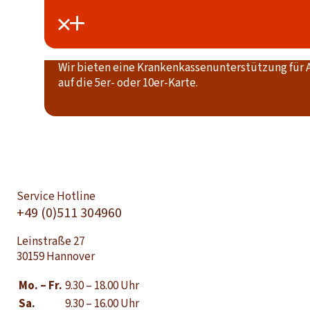
Wir bieten eine Krankenkassenunterstützung für A
auf die 5er- oder 10er-Karte.
Service Hotline
+49 (0)511 304960
Leinstraße 27
30159 Hannover
Mo. – Fr.
9.30 – 18.00 Uhr
Sa.
9.30 – 16.00 Uhr