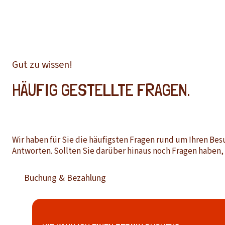
Gut zu wissen!
HÄUFIG GESTELLTE FRAGEN.
Wir haben für Sie die häufigsten Fragen rund um Ihren Besu
Antworten. Sollten Sie darüber hinaus noch Fragen haben, e
Buchung & Bezahlung