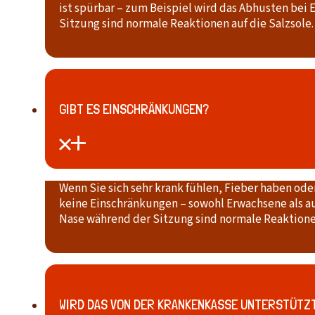
ist spürbar – zum Beispiel wird das Abhusten bei 
Sitzung sind normale Reaktionen auf die Salzsole.
GIBT ES EINSCHRÄNKUNGEN?
Wenn Sie sich sehr krank fühlen, Fieber haben ode
keine Einschränkungen – sowohl Erwachsene als au
Nase während der Sitzung sind normale Reaktionen
WIRD DAS VON DER KRANKENKASSE UNTERSTÜTZ