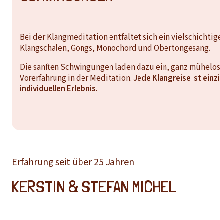
Bei der Klangmeditation entfaltet sich ein vielschicht
Klangschalen, Gongs, Monochord und Obertongesang.
Die sanften Schwingungen laden dazu ein, ganz mühelo
Vorerfahrung in der Meditation.
Jede Klangreise ist ein
individuellen Erlebnis.
Erfahrung seit über 25 Jahren
KERSTIN & STEFAN MICHEL