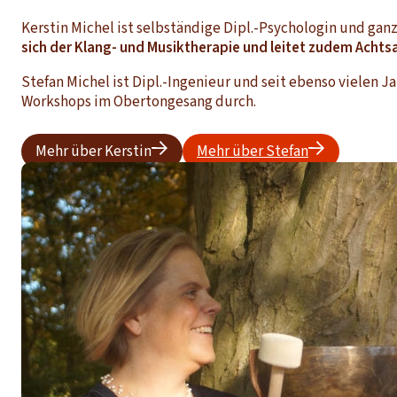
Kerstin Michel ist selbständige Dipl.-Psychologin und gan
sich der Klang- und Musiktherapie und leitet zudem Acht
Stefan Michel ist Dipl.-Ingenieur und seit ebenso vielen J
Workshops im Obertongesang durch.
Mehr über Kerstin
Mehr über Stefan