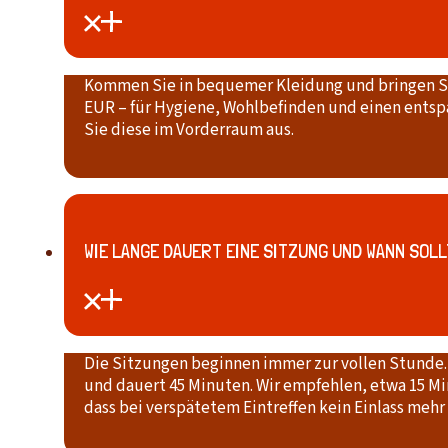
Kommen Sie in bequemer Kleidung und bringen Sie f
EUR – für Hygiene, Wohlbefinden und einen entspa
Sie diese im Vorderraum aus.
WIE LANGE DAUERT EINE SITZUNG UND WANN SOLL
Die Sitzungen beginnen immer zur vollen Stunde. D
und dauert 45 Minuten. Wir empfehlen, etwa 15 Mi
dass bei verspätetem Eintreffen kein Einlass mehr