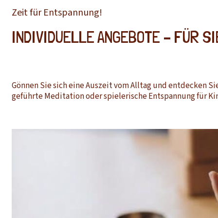
Zeit für Entspannung!
INDIVIDUELLE ANGEBOTE – FÜR SI
Gönnen Sie sich eine Auszeit vom Alltag und entdecken Sie
geführte Meditation oder spielerische Entspannung für Ki